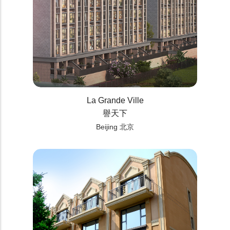
La Grande Ville
譽天下
Beijing 北京