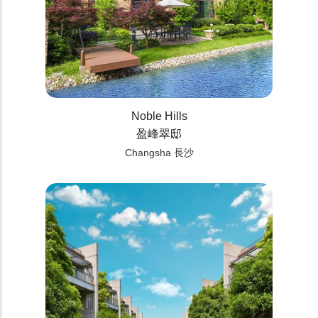
Noble Hills
盈峰翠邸
Changsha 長沙