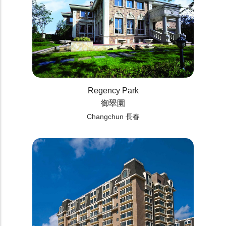
Regency Park
御翠園
Changchun 長春