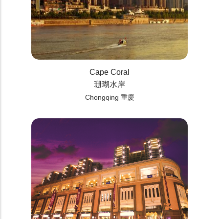
Cape Coral
珊瑚水岸
Chongqing 重慶