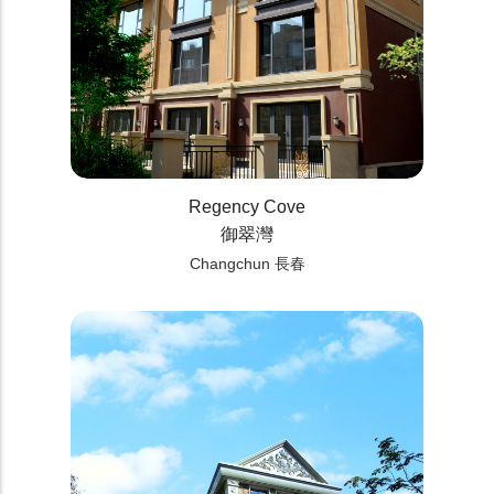
Regency Cove
御翠灣
Changchun 長春