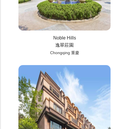
Noble Hills
逸翠莊園
Chongqing 重慶