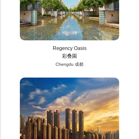
Regency Oasis
彩叠園
Chengdu 成都