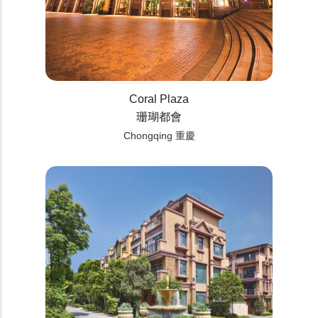
Coral Plaza
珊瑚都會
Chongqing 重慶