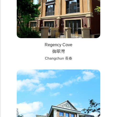
Regency Cove
御翠灣
Changchun 長春