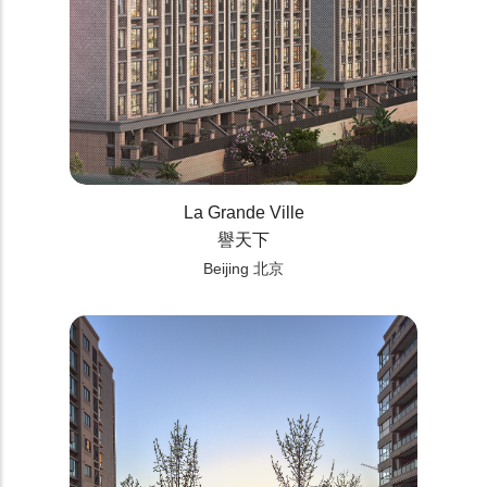
La Grande Ville
譽天下
Beijing 北京