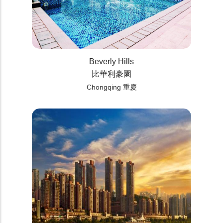
Beverly Hills
比華利豪園
Chongqing 重慶