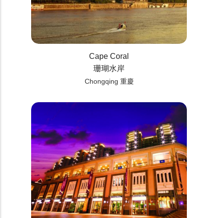
Cape Coral
珊瑚水岸
Chongqing 重慶