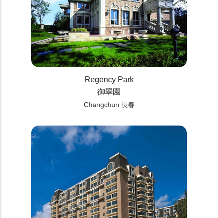
Regency Park
御翠園
Changchun 長春