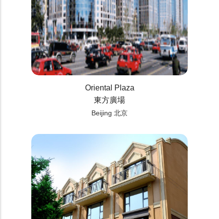
Oriental Plaza
東方廣場
Beijing 北京