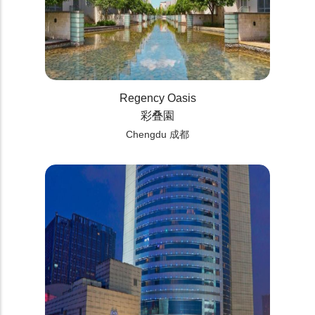
Regency Oasis
彩叠園
Chengdu 成都