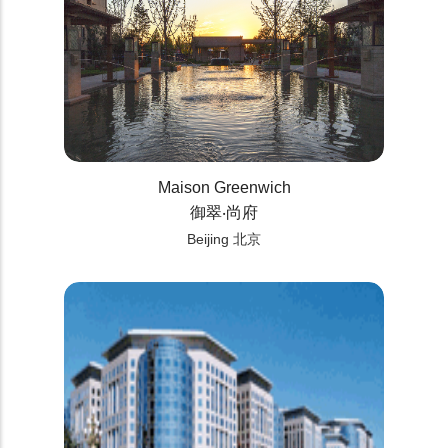
Maison Greenwich
御翠‧尚府
Beijing 北京