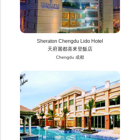
Sheraton Chengdu Lido Hotel
天府麗都喜來登飯店
Chengdu 成都