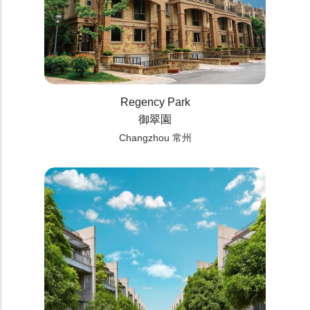
Regency Park
御翠園
Changzhou 常州