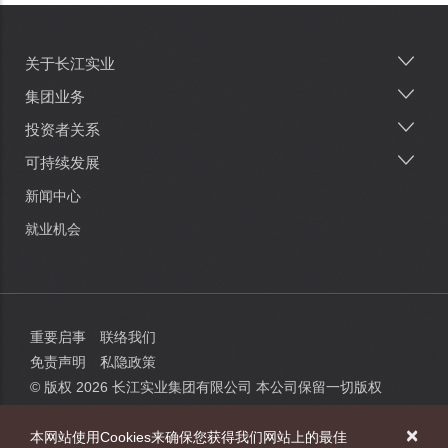
关于长江实业
Main
navigation
集团业务
投资者关系
可持续发展
新闻中心
就业机会
重要启事
联络我们
免责声明
私隐政策
© 版权
2026
长江实业集团有限公司 本公司保留一切版权
×
本网站使用Cookies来确保您获得我们网站上的最佳