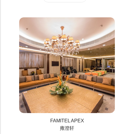
FAMITEL APEX
雍澄轩