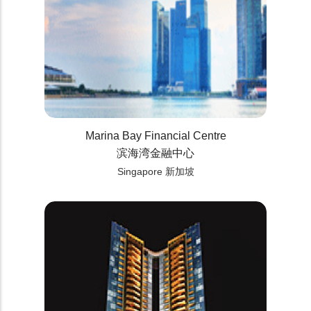
Marina Bay Financial Centre
滨海湾金融中心
Singapore 新加坡