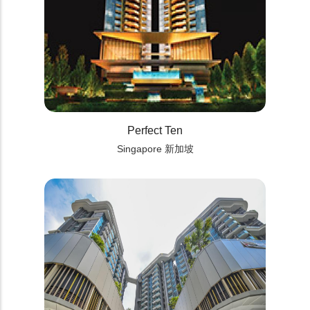
Perfect Ten
Singapore 新加坡