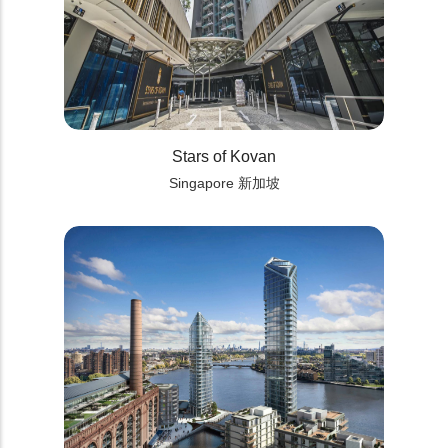
Stars of Kovan
Singapore 新加坡