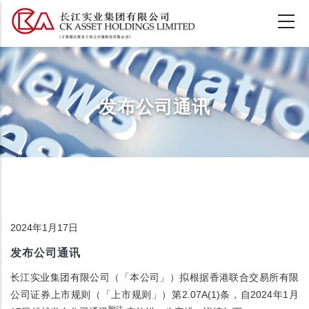
跳
转
到
主
要
内
发布公司通讯
容
2024年1月17日
发布公司通讯
长江实业集团有限公司（「本公司」）拟根据香港联合交易所有限
公司证券上市规则（「上市规则」）第2.07A(1)条，自2024年1月