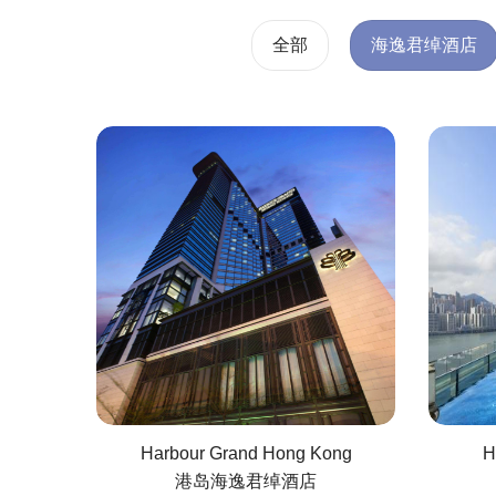
全部
海逸君绰酒店
Harbour Grand Hong Kong
H
港岛海逸君绰酒店