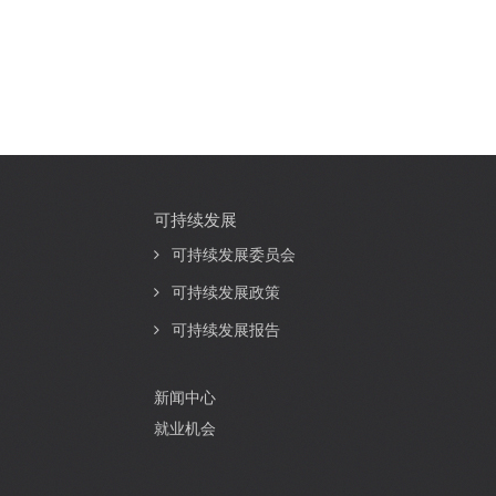
可持续发展
可持续发展委员会
可持续发展政策
可持续发展报告
新闻中心
就业机会