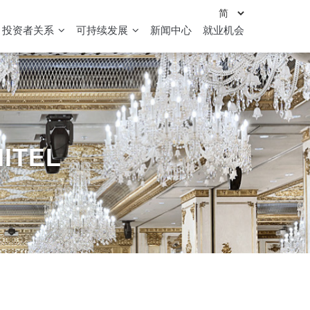
投资者关系
可持续发展
新闻中心
就业机会
ITEL