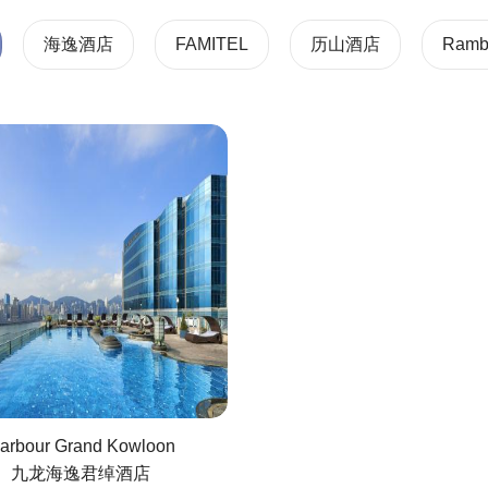
海逸酒店
FAMITEL
历山酒店
Ramb
arbour Grand Kowloon
九龙海逸君绰酒店