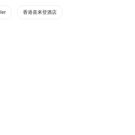
ler
香港喜来登酒店