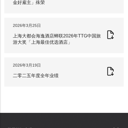
金好雇主」殊荣
2026年3月25日
上海大都会海逸酒店蝉联2026年TTG中国旅
游大奖「上海最佳优选酒店」
2026年3月19日
二零二五年度全年业绩