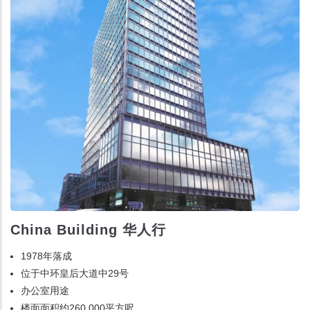
China Building 华人行
1978年落成
位于中环皇后大道中29号
办公室用途
楼面面积约260,000平方呎