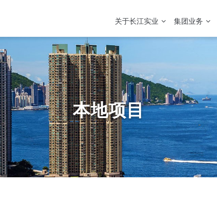
ATION
关于长江实业
集团业务
本地项目