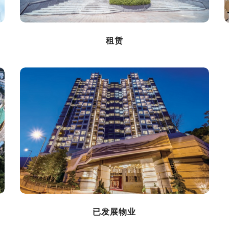
租赁
已发展物业