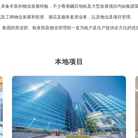
，具备丰富的物业发展经验，不少香港瞩目地标及大型发展项目均由集团
宅及工商物业发展和投资、酒店及服务套房业务，以及物业及项目管理。
 集团的营业部、租务部及物业管理部一直为租户及住户提供全方位的优
本地项目