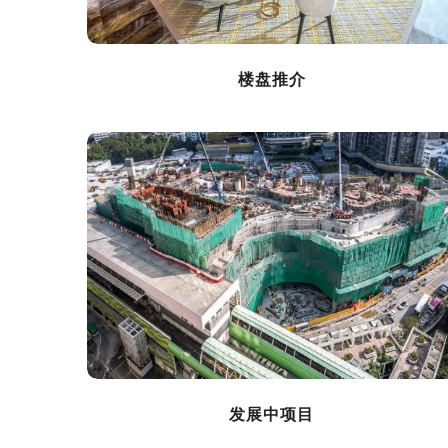
楼盘推介
发展中项目