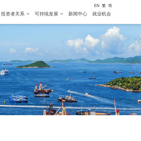
EN
繁
简
投资者关系
可持续发展
新闻中心
就业机会