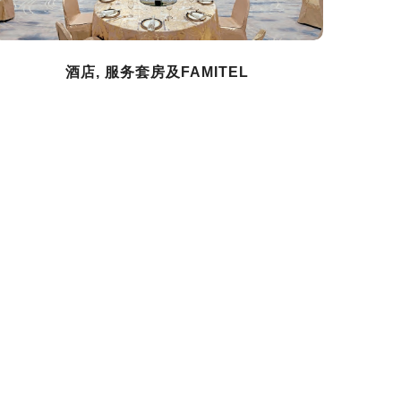
酒店, 服务套房及FAMITEL