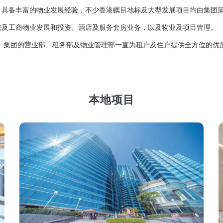
，具备丰富的物业发展经验，不少香港瞩目地标及大型发展项目均由集团
宅及工商物业发展和投资、酒店及服务套房业务，以及物业及项目管理。
 集团的营业部、租务部及物业管理部一直为租户及住户提供全方位的优
本地项目