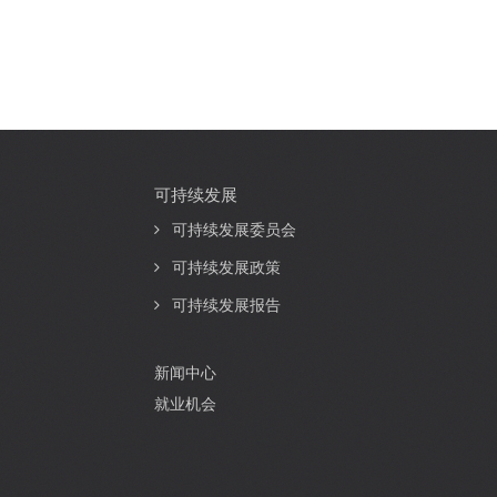
可持续发展
可持续发展委员会
可持续发展政策
可持续发展报告
新闻中心
就业机会