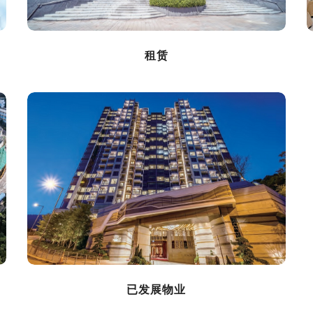
租赁
已发展物业