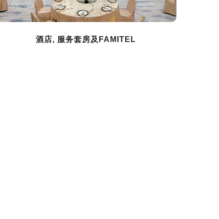
酒店, 服务套房及FAMITEL