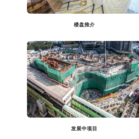
楼盘推介
发展中项目