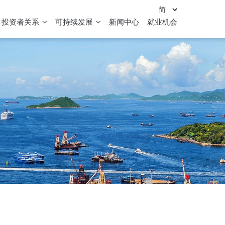
投资者关系
可持续发展
新闻中心
就业机会