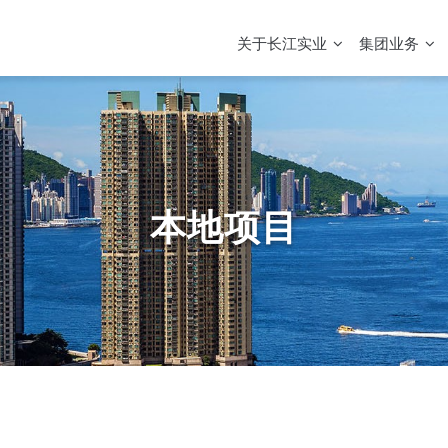
MAIN
NAVIGATION
关于长江实业
集团业务
本地项目