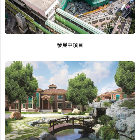
發展中項目