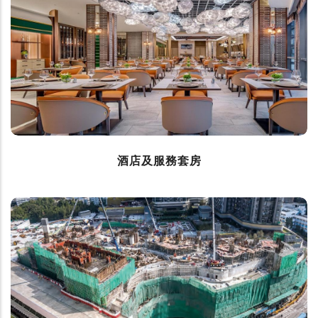
酒店及服務套房