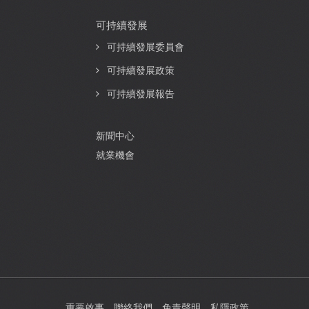
可持續發展
可持續發展委員會
可持續發展政策
可持續發展報告
新聞中心
就業機會
重要啟事
聯絡我們
免責聲明
私隱政策