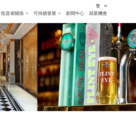
投資者關係
可持續發展
新聞中心
就業機會