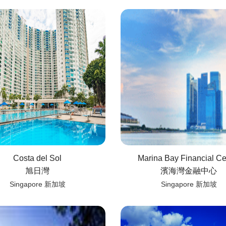
Costa del Sol
Marina Bay Financial Ce
旭日灣
濱海灣金融中心
Singapore 新加坡
Singapore 新加坡