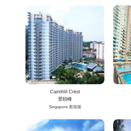
Cairnhill Crest
景頤峰
Singapore 新加坡