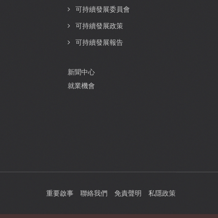
可持續發展委員會
可持續發展政策
可持續發展報告
新聞中心
就業機會
重要啟事
聯絡我們
免責聲明
私隱政策