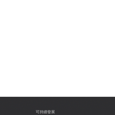
可持續發展