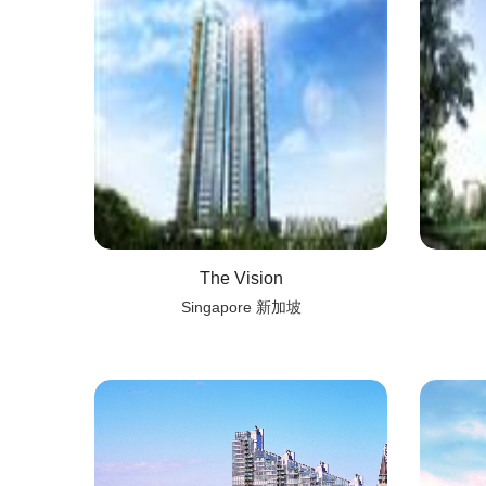
The Vision
Singapore 新加坡