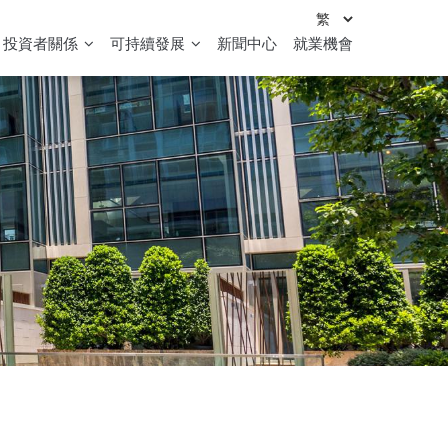
投資者關係
可持續發展
新聞中心
就業機會