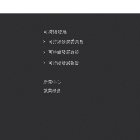
可持續發展
可持續發展委員會
可持續發展政策
可持續發展報告
新聞中心
就業機會