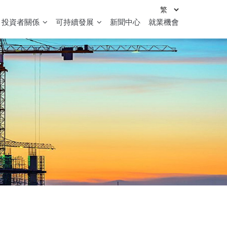
投資者關係
可持續發展
新聞中心
就業機會