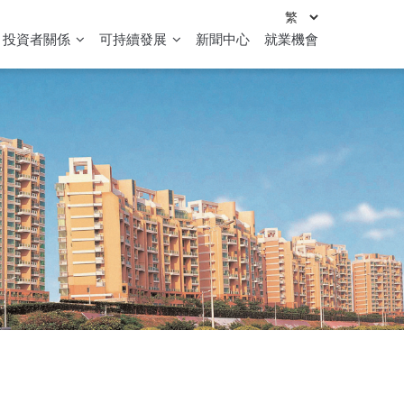
投資者關係
可持續發展
新聞中心
就業機會