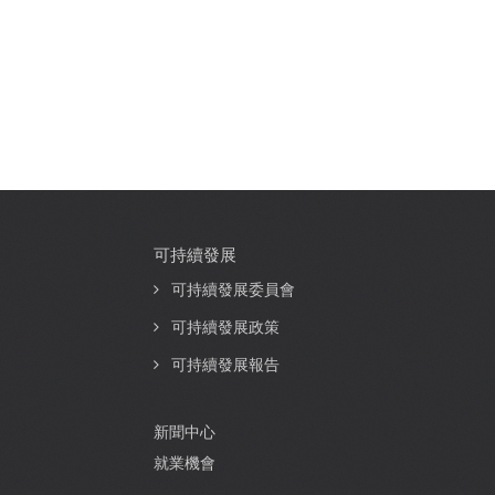
可持續發展
可持續發展委員會
可持續發展政策
可持續發展報告
新聞中心
就業機會